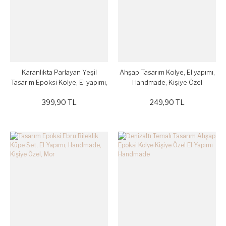
Karanlıkta Parlayan Yeşil
Ahşap Tasarım Kolye, El yapımı,
Tasarım Epoksi Kolye, El yapımı,
Handmade, Kişiye Özel
Handmade, Kişiye Özel
399,90 TL
249,90 TL