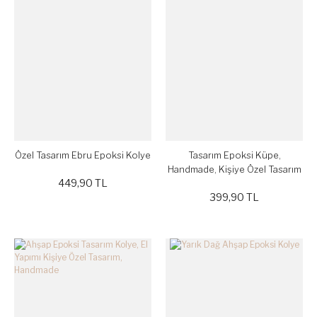
Özel Tasarım Ebru Epoksi Kolye
Tasarım Epoksi Küpe,
Handmade, Kişiye Özel Tasarım
449,90 TL
Pembe
399,90 TL