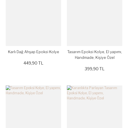
Karlı Dağ Ahşap Epoksi Kolye
Tasarım Epoksi Kolye, El yapımı,
Handmade, Kişiye Özel
449,90 TL
399,90 TL