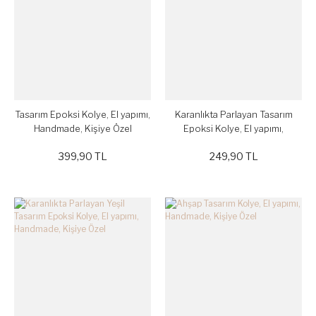
Tasarım Epoksi Kolye, El yapımı,
Karanlıkta Parlayan Tasarım
Handmade, Kişiye Özel
Epoksi Kolye, El yapımı,
Handmade, Kişiye Özel
399,90 TL
249,90 TL