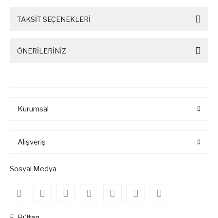
TAKSİT SEÇENEKLERİ
ÖNERİLERİNİZ
Kurumsal
Alışveriş
Sosyal Medya
E-Bülten